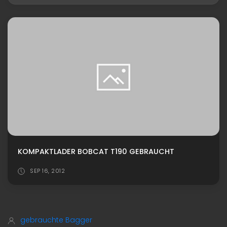
KOMPAKTLADER BOBCAT T190 GEBRAUCHT
SEP 16, 2012
gebrauchte Bagger