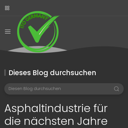
Dieses Blog durchsuchen
Asphaltindustrie für
die nächsten Jahre