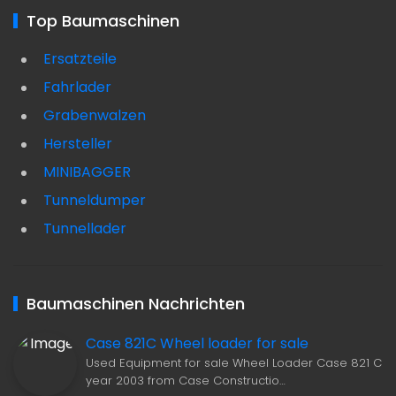
Top Baumaschinen
Ersatzteile
Fahrlader
Grabenwalzen
Hersteller
MINIBAGGER
Tunneldumper
Tunnellader
Baumaschinen Nachrichten
Case 821C Wheel loader for sale
Used Equipment for sale Wheel Loader Case 821 C
year 2003 from Case Constructio…