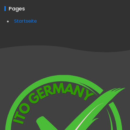
Pages
Startseite