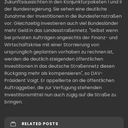
Zukunftsaussichten in den Konjunkturpaketen I und II
der Bundesregierung. Sie sehen eine deutliche
Zunahme der Investitionen in die Bundesfernstraßen
vor. Gleichzeitig investieren auch viel Bundesländer
mehr Geld in das Landesstraßennetz. "Selbst wenn
bei privaten Aufträgen angesichts der Finanz- und
Wirtschaftskrise mit einer Stornierung von
ursprünglich geplanten vorhaben zu rechnen ist,
werden die deutlich steigenden öffentlichen
Investitionen in das deutsche Straßennetz diesen
Rückgang mehr als
kompensieren
", so
DAV
-
Präsident
Voigt
. Er appellierte an die öffentlichen
Auftraggeber, die zur Verfügung stehenden
Investitionsmittel nun auch zügig auf die Straße zu
bringen.
RELATED POSTS