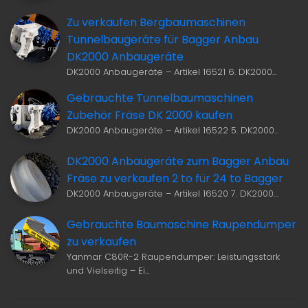
Zu verkaufen Bergbaumaschinen
Tunnelbaugeräte für Bagger Anbau
DK2000 Anbaugeräte
DK2000 Anbaugeräte – Artikel 16521 6. DK2000…
Gebrauchte Tunnelbaumaschinen
Zubehör Fräse DK 2000 kaufen
DK2000 Anbaugeräte – Artikel 16522 5. DK2000…
DK2000 Anbaugeräte zum Bagger Anbau
Fräse zu verkaufen 2 to für 24 to Bagger
DK2000 Anbaugeräte – Artikel 16520 7. DK2000…
Gebrauchte Baumaschine Raupendumper
zu verkaufen
Yanmar C80R-2 Raupendumper: Leistungsstark
und Vielseitig – Ei…