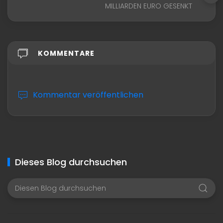
MILLIARDEN EURO GESENKT
KOMMENTARE
Kommentar veröffentlichen
Dieses Blog durchsuchen