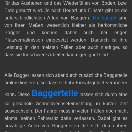
für das Ausheben und das Wiederfüllen von Boden, bzw.
Erde genutzt wird. Je nach Bedarf und Einsatz gibt es die
unterschiedlichsten Arten von Baggern.
Minibagger
sind
von ihren Maßen wesentlich kleiner als herkömmliche
Bagger und können daher auch bei engen
Platzverhältnissen eingesetzt werden. Dadurch ist ihre
Leistung in den meisten Fällen aber auch niedriger, so
dass sie für schwere Arbeiten kaum geeignet sind.
Alle Bagger lassen sich aber durch zusätzliche
Baggerteile
umfunktionieren, so dass sich ihr Einsatzgebiet verändern
Baggerteile
kann. Diese
lassen sich durch eine
so genannte Schnellwechseleinrichtung in kurzer Zeit
auswechseln. Der Fahrer muss in vielen Fällen noch nicht
einmal seinen Fahrersitz dafür verlassen. Dabei gibt es
unzählige Arten von Baggerteilen die sich durch ihren