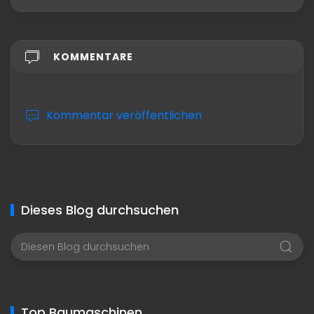
KOMMENTARE
Kommentar veröffentlichen
Dieses Blog durchsuchen
Top Baumaschinen