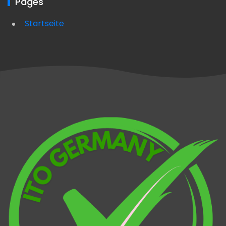
Pages
Startseite