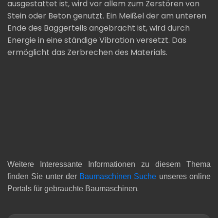
ausgestattet ist, wird vor allem zum Zerstören von
Stein oder Beton genutzt. Ein Meißel der am unteren
Ende des Baggerteils angebracht ist, wird durch
Energie in eine ständige Vibration versetzt. Das
ermöglicht das Zerbrechen des Materials.
Weitere Interessante Informationen zu diesem Thema
finden Sie unter der
Baumaschinen Suche
unseres online
.
Portals für gebrauchte Baumaschinen