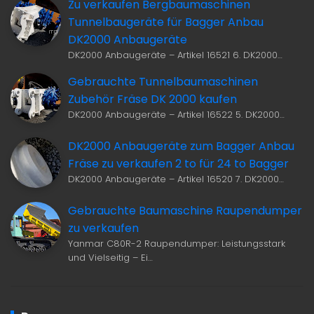
Zu verkaufen Bergbaumaschinen
Tunnelbaugeräte für Bagger Anbau
DK2000 Anbaugeräte
DK2000 Anbaugeräte – Artikel 16521 6. DK2000…
Gebrauchte Tunnelbaumaschinen
Zubehör Fräse DK 2000 kaufen
DK2000 Anbaugeräte – Artikel 16522 5. DK2000…
DK2000 Anbaugeräte zum Bagger Anbau
Fräse zu verkaufen 2 to für 24 to Bagger
DK2000 Anbaugeräte – Artikel 16520 7. DK2000…
Gebrauchte Baumaschine Raupendumper
zu verkaufen
Yanmar C80R-2 Raupendumper: Leistungsstark
und Vielseitig – Ei…