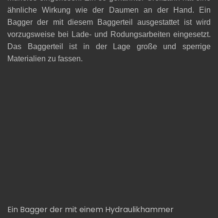
ähnliche Wirkung wie der Daumen an der Hand. Ein
Bagger der mit diesem
Baggerteil
ausgestattet ist wird
vorzugsweise bei Lade- und Rodungsarbeiten eingesetzt.
Das
Baggerteil
ist in der Lage große und sperrige
Materialien zu fassen.
Ein Bagger der mit einem Hydraulikhammer