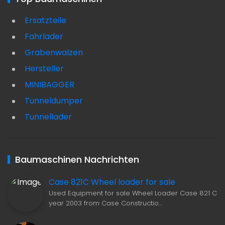
Ersatzteile
Fahrlader
Grabenwalzen
Hersteller
MINIBAGGER
Tunneldumper
Tunnellader
Baumaschinen Nachrichten
Case 821C Wheel loader for sale
Used Equipment for sale Wheel Loader Case 821 C
year 2003 from Case Constructio…