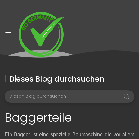
Dieses Blog durchsuchen
Baggerteile
Ein Bagger ist eine spezielle Baumaschine die vor allem