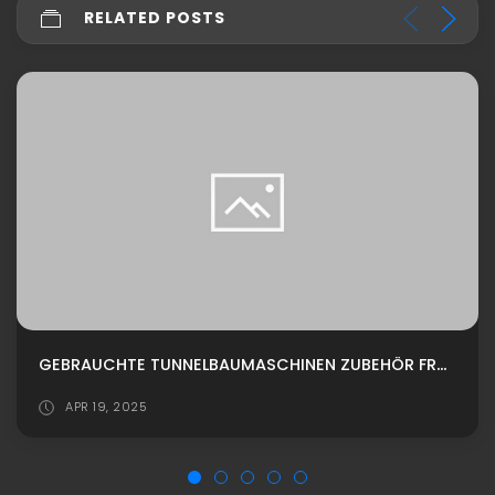
RELATED POSTS
GEBRAUCHTE TUNNELBAUMASCHINEN ZUBEHÖR FRÄSE DK 2000 KAUFEN
APR 19, 2025