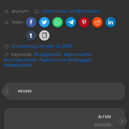
Anonym
Kommentar veröffentlichen
Teilen
Donnerstag, Oktober 22, 2009
Keywords:
#baggerteile
,
#gebrauchte
Baumaschinen
,
#gebrauchte Minibagger
,
#MINIBAGGER
NEUERE
ÄLTERE
BAGGER