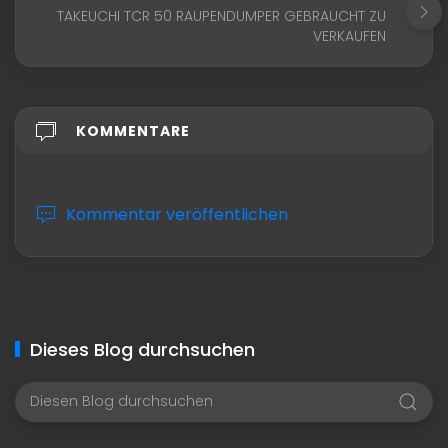
TAKEUCHI TCR 50 RAUPENDUMPER GEBRAUCHT ZU
VERKAUFEN
KOMMENTARE
Kommentar veröffentlichen
Dieses Blog durchsuchen