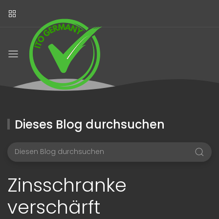
Dieses Blog durchsuchen
Zinsschranke
verschärft