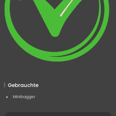
Gebrauchte
Minibagger