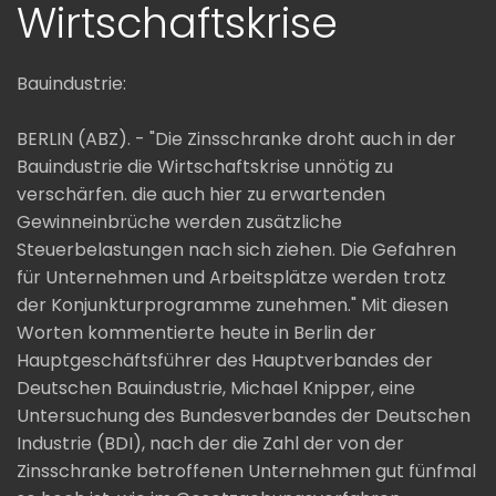
Wirtschaftskrise
Bauindustrie:
BERLIN (ABZ). - "Die Zinsschranke droht auch in der
Bauindustrie die Wirtschaftskrise unnötig zu
verschärfen. die auch hier zu erwartenden
Gewinneinbrüche werden zusätzliche
Steuerbelastungen nach sich ziehen. Die Gefahren
für Unternehmen und Arbeitsplätze werden trotz
der Konjunkturprogramme zunehmen." Mit diesen
Worten kommentierte heute in Berlin der
Hauptgeschäftsführer des Hauptverbandes der
Deutschen Bauindustrie, Michael Knipper, eine
Untersuchung des Bundesverbandes der Deutschen
Industrie (BDI), nach der die Zahl der von der
Zinsschranke betroffenen Unternehmen gut fünfmal