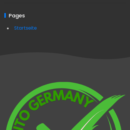
Pages
Startseite