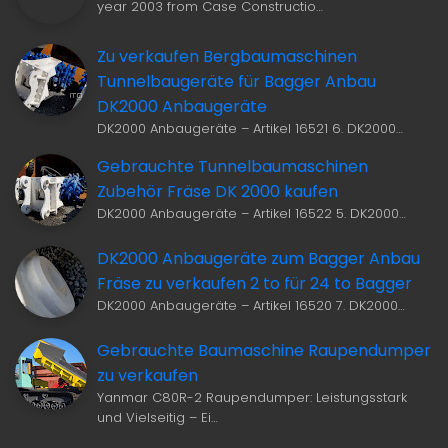
year 2003 from Case Constructio…
Zu verkaufen Bergbaumaschinen
Tunnelbaugeräte für Bagger Anbau
DK2000 Anbaugeräte
DK2000 Anbaugeräte – Artikel 16521 6. DK2000…
Gebrauchte Tunnelbaumaschinen
Zubehör Fräse DK 2000 kaufen
DK2000 Anbaugeräte – Artikel 16522 5. DK2000…
DK2000 Anbaugeräte zum Bagger Anbau
Fräse zu verkaufen 2 to für 24 to Bagger
DK2000 Anbaugeräte – Artikel 16520 7. DK2000…
Gebrauchte Baumaschine Raupendumper
zu verkaufen
Yanmar C80R-2 Raupendumper: Leistungsstark
und Vielseitig – Ei…