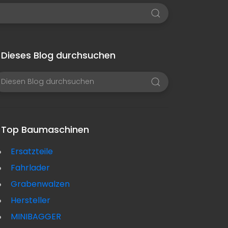
Dieses Blog durchsuchen
Top Baumaschinen
Ersatzteile
Fahrlader
Grabenwalzen
Hersteller
MINIBAGGER