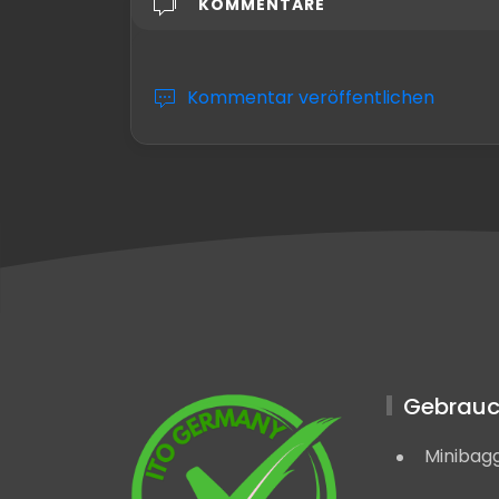
KOMMENTARE
Kommentar veröffentlichen
Gebrauc
Minibag