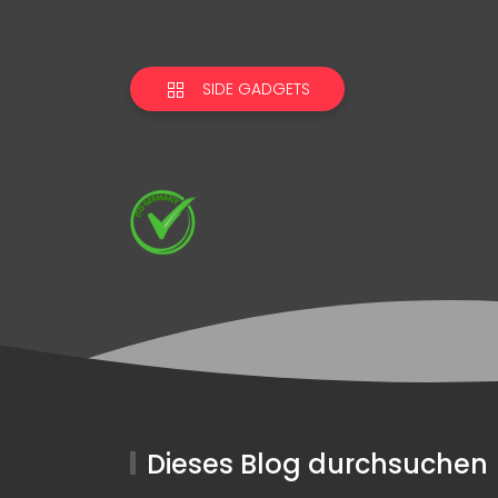
SIDE GADGETS
Dieses Blog durchsuchen