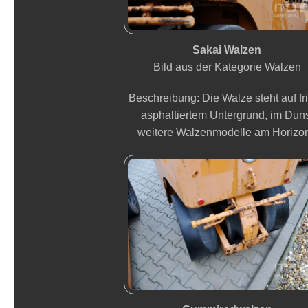
Sakai Walzen
Bild aus der Kategorie Walzen
Beschreibung: Die Walze steht auf fr
asphaltiertem Untergrund, im Dun
weitere Walzenmodelle am Horizon