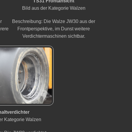
TS31 Frontansicht
Bild aus der Kategorie Walzen
r
Beschreibung: Die Walze JW30 aus der
rere
Frontperspektive, im Dunst weitere
Verdichtermaschinen sichtbar.
altverdichter
er Kategorie Walzen