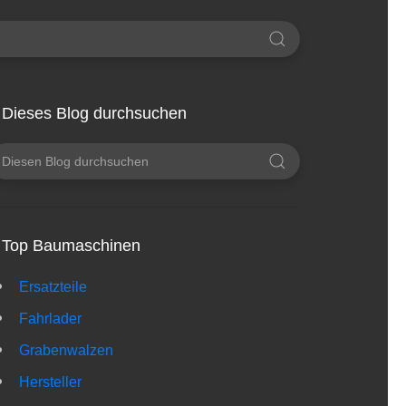
Dieses Blog durchsuchen
Top Baumaschinen
Ersatzteile
Fahrlader
Grabenwalzen
Hersteller