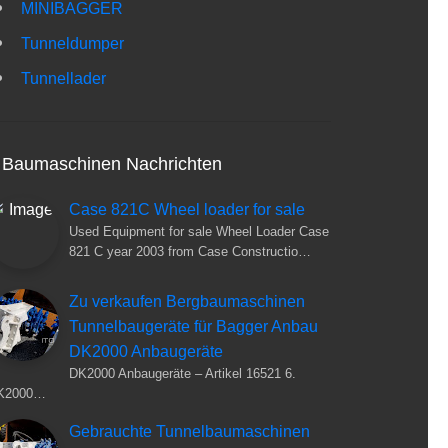
MINIBAGGER
Tunneldumper
Tunnellader
Baumaschinen Nachrichten
Case 821C Wheel loader for sale
Used Equipment for sale Wheel Loader Case
821 C year 2003 from Case Constructio…
Zu verkaufen Bergbaumaschinen
Tunnelbaugeräte für Bagger Anbau
DK2000 Anbaugeräte
DK2000 Anbaugeräte – Artikel 16521 6.
K2000…
Gebrauchte Tunnelbaumaschinen