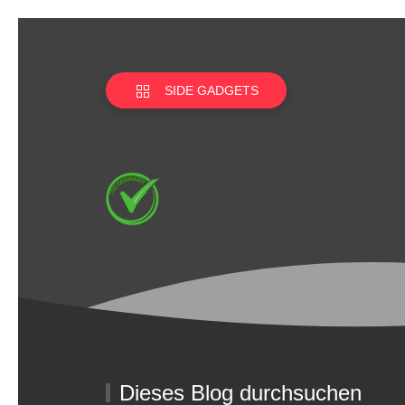
SIDE GADGETS
Dieses Blog durchsuchen