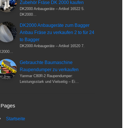
Zubehör Fräse DK 2000 kaufen
DK2000 Anbaugeräte – Artikel 16522 5.
DK2000…
DK2000 Anbaugeräte zum Bagger
Anbau Fräse zu verkaufen 2 to für 24
to Bagger
DK2000 Anbaugeräte – Artikel 16520 7.
K2000…
Gebrauchte Baumaschine
Raupendumper zu verkaufen
Yanmar C80R-2 Raupendumper:
Leistungsstark und Vielseitig – Ei…
Pages
Startseite