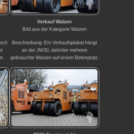
Verkauf Walzen
Bild aus der Kategorie Walzen
isch
Beschreibung: Ein Verkaufsplakat hängt
st
an der JW30, dahinter mehrere
t.
gebrauchte Walzen auf einem Betonplatz.