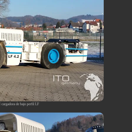
cargadora de bajo perfil LF