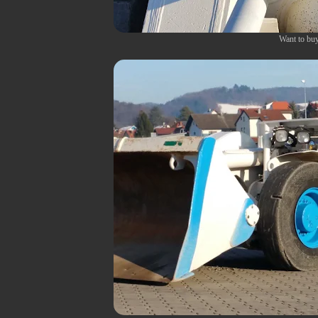
Want to bu