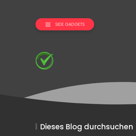
SIDE GADGETS
Dieses Blog durchsuchen