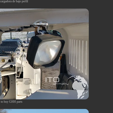
cargadora de bajo perfil
 to buy GHH parts