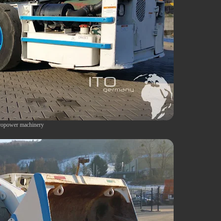
opower machinery