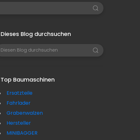
Dieses Blog durchsuchen
Top Baumaschinen
Ersatzteile
Fahrlader
Grabenwalzen
Hersteller
MINIBAGGER