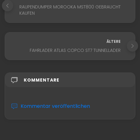
RAUPENDUMPER MOROOKA MST800 GEBRAUCHT
KAUFEN
ÄLTERE
FAHRLADER ATLAS COPCO ST7 TUNNELLADER
KOMMENTARE
Kommentar veröffentlichen