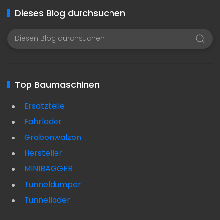
Dieses Blog durchsuchen
Top Baumaschinen
Ersatzteile
Fahrlader
Grabenwalzen
Hersteller
MINIBAGGER
Tunneldumper
Tunnellader