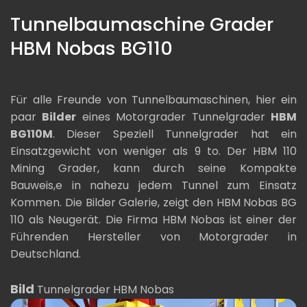
Tunnelbaumaschine Grader
HBM Nobas BG110
Für alle Freunde von Tunnelbaumaschinen, hier ein
paar
Bilder
eines Motorgrader Tunnelgrader
HBM
BG110M
. Dieser Speziell Tunnelgrader hat ein
Einsatzgewicht von weniger als 9 to. Der HBM 110
Mining Grader, kann durch seine Kompakte
Bauweis,e in nahezu jedem Tunnel zum Einsatz
Kommen. Die Bilder Galerie, zeigt den HBM Nobas BG
110 als Neugerät. Die Firma HBM Nobas ist einer der
Führenden Hersteller von Motorgrader in
Deutschland.
Bild
Tunnelgrader HBM Nobas