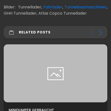
Bilder: Tunnellader,
Fahrlader
,
Tunnelbaumaschinen
,
GHH Tunnellader, Atlas Copco Tunnellader
RELATED POSTS
MINIDUMPER GEBRAUCHT