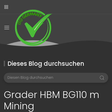
Dieses Blog durchsuchen
Grader HBM BG110 m
Mining