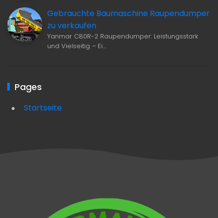
Gebrauchte Baumaschine Raupendumper
zu verkaufen
Yanmar C80R-2 Raupendumper: Leistungsstark
und Vielseitig – Ei…
Pages
Startseite