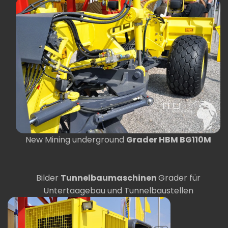
New Mining underground
Grader HBM BG110M
Bilder
Tunnelbaumaschinen
Grader für
Untertaagebau und Tunnelbaustellen