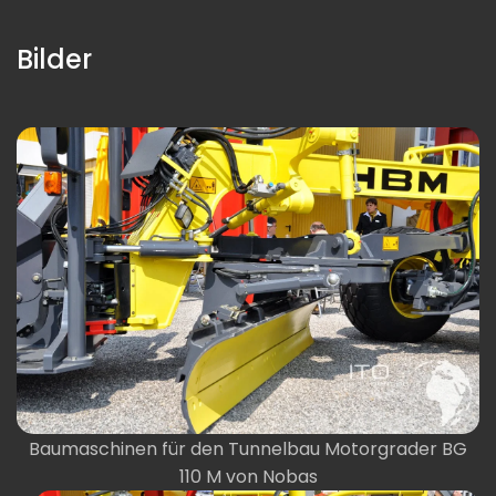
Bilder
Baumaschinen für den Tunnelbau Motorgrader BG
110 M von Nobas