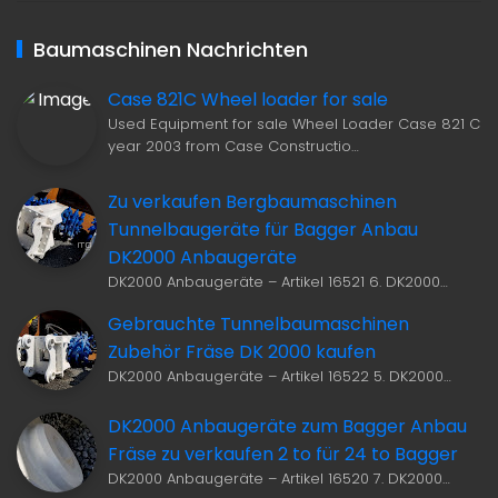
Baumaschinen Nachrichten
Case 821C Wheel loader for sale
Used Equipment for sale Wheel Loader Case 821 C
year 2003 from Case Constructio…
Zu verkaufen Bergbaumaschinen
Tunnelbaugeräte für Bagger Anbau
DK2000 Anbaugeräte
DK2000 Anbaugeräte – Artikel 16521 6. DK2000…
Gebrauchte Tunnelbaumaschinen
Zubehör Fräse DK 2000 kaufen
DK2000 Anbaugeräte – Artikel 16522 5. DK2000…
DK2000 Anbaugeräte zum Bagger Anbau
Fräse zu verkaufen 2 to für 24 to Bagger
DK2000 Anbaugeräte – Artikel 16520 7. DK2000…