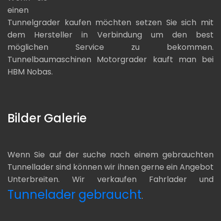
einen
Tunnelgrader kaufen möchten setzen Sie sich mit
dem Hersteller in Verbindung um den best
möglichen Service zu bekommen.
Tunnelbaumaschinen Motorgrader kauft man bei
HBM Nobas.
Bilder Galerie
Wenn Sie auf der suche nach einem gebrauchten
Tunnellader sind können wir ihnen gerne ein Angebot
Unterbreiten. Wir verkaufen Fahrlader und
Tunnelader gebraucht
.