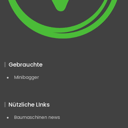
Gebrauchte
Minibagger
Nützliche LInks
Baumaschinen news