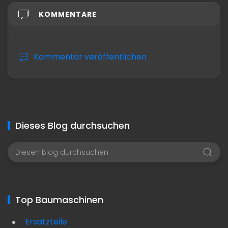
KOMMENTARE
Kommentar veröffentlichen
Dieses Blog durchsuchen
Top Baumaschinen
Ersatzteile