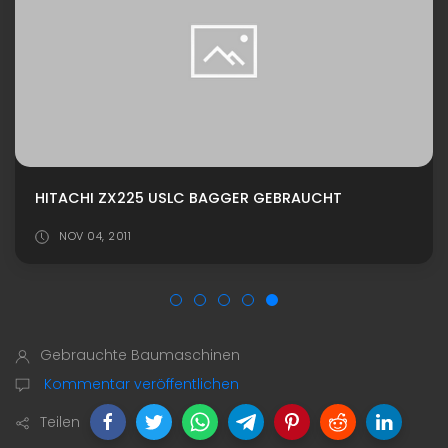
HITACHI ZX225 USLC BAGGER GEBRAUCHT
NOV 04, 2011
Gebrauchte Baumaschinen
Kommentar veröffentlichen
Teilen