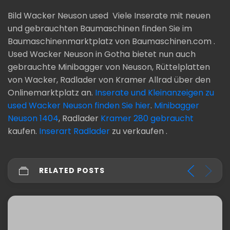
Bild Wacker Neuson used
Viele Inserate mit neuen
und gebrauchten Baumaschinen finden Sie im
Baumaschinenmarktplatz von Baumaschinen.com .
Used Wacker Neuson in Gotha bietet nun auch
gebrauchte Minibagger von Neuson, Rüttelplatten
von Wacker, Radlader von Kramer Allrad über den
Onlinemarktplatz an.
Inserate und Kleinanzeigen zu
used Wacker Neuson finden Sie hier
.
Minibagger
Neuson 1404
, Radlader
Kramer 280 gebraucht
kaufen.
Inserart Radlader
zu verkaufen .
RELATED POSTS