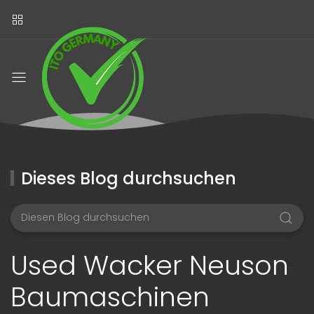
Dieses Blog durchsuchen
Used Wacker Neuson
Baumaschinen