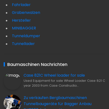
Fahrlader
Grabenwalzen
Hersteller
MINIBAGGER
Tunneldumper
Tunnellader
Baumaschinen Nachrichten
Case 821C Wheel loader for sale
Used Equipment for sale Wheel Loader Case 821 C
year 2003 from Case Constructio…
Zu verkaufen Bergbaumaschinen
Tunnelbaugeräte für Bagger Anbau