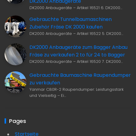
DK2000 Anbaugeräte
DK2000 Anbaugeräte – Artikel 16521 6. DK2000…
Gebrauchte Tunnelbaumaschinen
Zubehör Fräse DK 2000 kaufen
DK2000 Anbaugeräte – Artikel 16522 5. DK2000…
DK2000 Anbaugeräte zum Bagger Anbau
Fräse zu verkaufen 2 to für 24 to Bagger
DK2000 Anbaugeräte – Artikel 16520 7. DK2000…
Gebrauchte Baumaschine Raupendumper
zu verkaufen
Yanmar C80R-2 Raupendumper: Leistungsstark
und Vielseitig – Ei…
Pages
Startseite