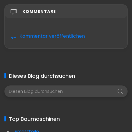
KOMMENTARE
Kommentar veröffentlichen
Dieses Blog durchsuchen
Top Baumaschinen
Ersatzteile