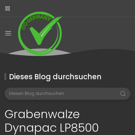
Dieses Blog durchsuchen
Grabenwalze
Dynapac LP8500