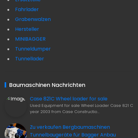
Fahrlader
Grabenwalzen
Hersteller
MINIBAGGER
Tunneldumper
Tunnellader
Baumaschinen Nachrichten
Case 821C Wheel loader for sale
Used Equipment for sale Wheel Loader Case 821 C
year 2003 from Case Constructio…
Zu verkaufen Bergbaumaschinen
Tunnelbaugeräte für Bagger Anbau