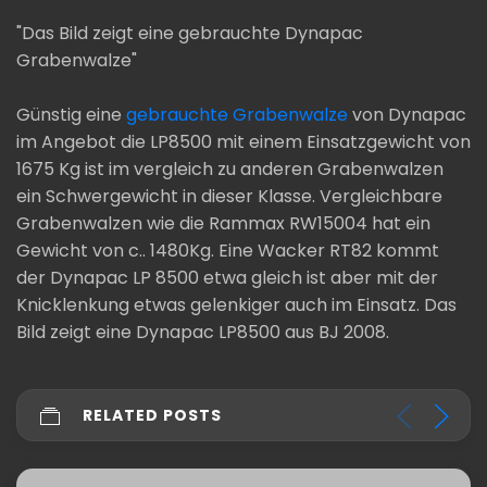
"Das Bild zeigt eine gebrauchte Dynapac
Grabenwalze"
Günstig eine
gebrauchte Grabenwalze
von Dynapac
im Angebot die LP8500 mit einem Einsatzgewicht von
1675 Kg ist im vergleich zu anderen Grabenwalzen
ein Schwergewicht in dieser Klasse. Vergleichbare
Grabenwalzen wie die Rammax RW15004 hat ein
Gewicht von c.. 1480Kg. Eine Wacker RT82 kommt
der Dynapac LP 8500 etwa gleich ist aber mit der
Knicklenkung etwas gelenkiger auch im Einsatz. Das
Bild zeigt eine Dynapac LP8500 aus BJ 2008.
RELATED POSTS