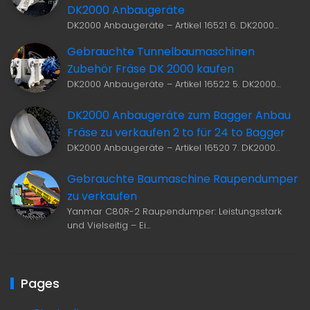
DK2000 Anbaugeräte
DK2000 Anbaugeräte – Artikel 16521 6. DK2000…
Gebrauchte Tunnelbaumaschinen
Zubehör Fräse DK 2000 kaufen
DK2000 Anbaugeräte – Artikel 16522 5. DK2000…
DK2000 Anbaugeräte zum Bagger Anbau
Fräse zu verkaufen 2 to für 24 to Bagger
DK2000 Anbaugeräte – Artikel 16520 7. DK2000…
Gebrauchte Baumaschine Raupendumper
zu verkaufen
Yanmar C80R-2 Raupendumper: Leistungsstark
und Vielseitig – Ei…
Pages