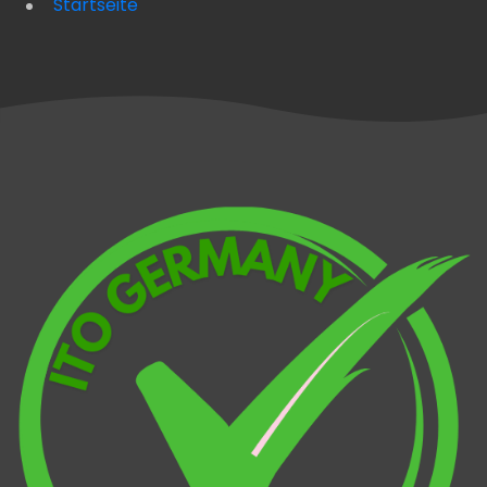
Startseite