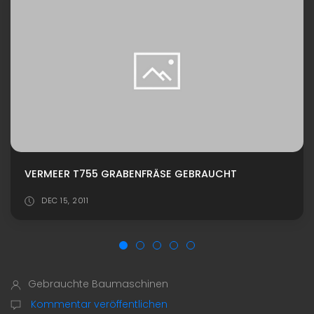
VERMEER T755 GRABENFRÄSE GEBRAUCHT
DEC 15, 2011
Gebrauchte Baumaschinen
Kommentar veröffentlichen