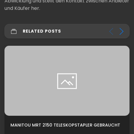
Abwicklung und stellt den Kontakt zwischen Anbieter
und Käufer her.
RELATED POSTS
MANITOU MRT 2150 TELESKOPSTAPLER GEBRAUCHT