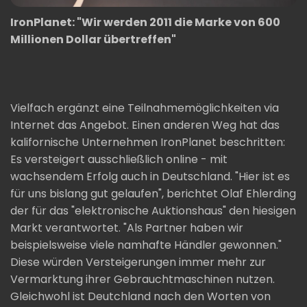
IronPlanet: "Wir werden 2011 die Marke von 600
Millionen Dollar übertreffen"
Vielfach ergänzt eine Teilnahmemöglichkeiten via
Internet das Angebot. Einen anderen Weg hat das
kalifornische Unternehmen IronPlanet beschritten:
Es versteigert ausschließlich online - mit
wachsendem Erfolg auch in Deutschland. "Hier ist es
für uns bislang gut gelaufen", berichtet Olaf Ehlerding
der für das "elektronische Auktionshaus" den hiesigen
Markt verantwortet. "Als Partner haben wir
beispielsweise viele namhafte Händler gewonnen."
Diese würden Versteigerungen immer mehr zur
Vermarktung ihrer Gebrauchtmaschinen nutzen.
Gleichwohl ist Deutchland nach den Worten von