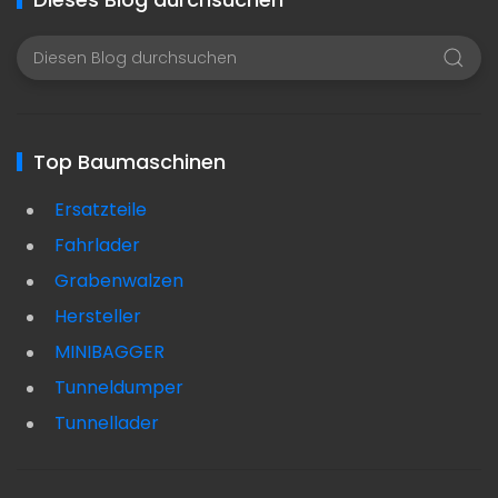
Top Baumaschinen
Ersatzteile
Fahrlader
Grabenwalzen
Hersteller
MINIBAGGER
Tunneldumper
Tunnellader