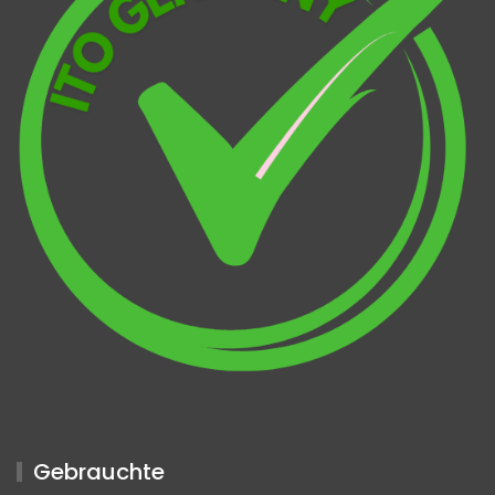
Gebrauchte