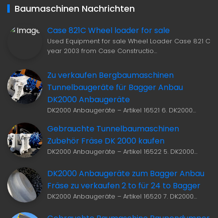
Baumaschinen Nachrichten
Case 821C Wheel loader for sale
Used Equipment for sale Wheel Loader Case 821 C
year 2003 from Case Constructio…
Zu verkaufen Bergbaumaschinen
Tunnelbaugeräte für Bagger Anbau
DK2000 Anbaugeräte
DK2000 Anbaugeräte – Artikel 16521 6. DK2000…
Gebrauchte Tunnelbaumaschinen
Zubehör Fräse DK 2000 kaufen
DK2000 Anbaugeräte – Artikel 16522 5. DK2000…
DK2000 Anbaugeräte zum Bagger Anbau
Fräse zu verkaufen 2 to für 24 to Bagger
DK2000 Anbaugeräte – Artikel 16520 7. DK2000…