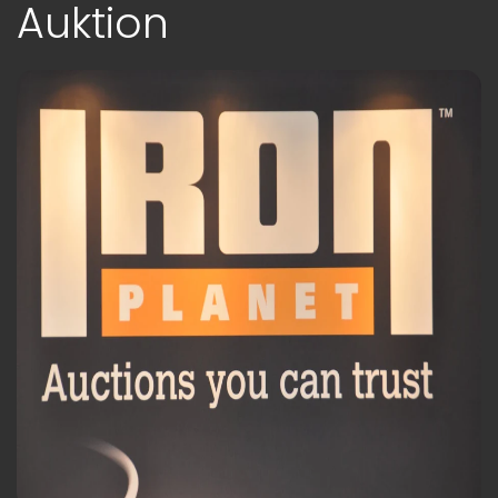
Auktion