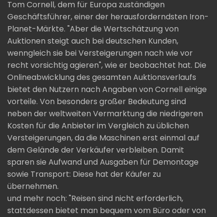
Tom Cornell, dem für Europa zuständigen
Geschäftsführer, einer der herausforderndsten Iron-
Planet-Märkte. "Aber die Wertschätzung von
Auktionen steigt auch bei deutschen Kunden,
wenngleich sie bei Versteigerungen nach wie vor
recht vorsichtig agieren", wie er beobachtet hat. Die
Onlineabwicklung des gesamten Auktionsverlaufs
bietet den Nutzern nach Angaben von Cornell einige
vorteile. Von besonders großer Bedeutung sind
neben der weltweiten Vermarktung die niedrigeren
Kosten für die Anbieter im Vergleich zu üblichen
Versteigerungen, da die Maschinen erst einmal auf
dem Gelände der Verkäufer verbleiben. Damit
sparen sie Aufwand und Ausgaben für Demontage
sowie Transport: Diese hat der Käufer zu
übernehmen.
und mehr noch: "Reisen sind nicht erforderlich,
stattdessen bietet man bequem vom Büro oder von