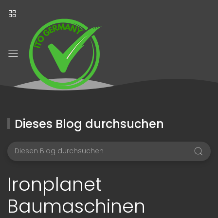
Dieses Blog durchsuchen
Ironplanet
Baumaschinen