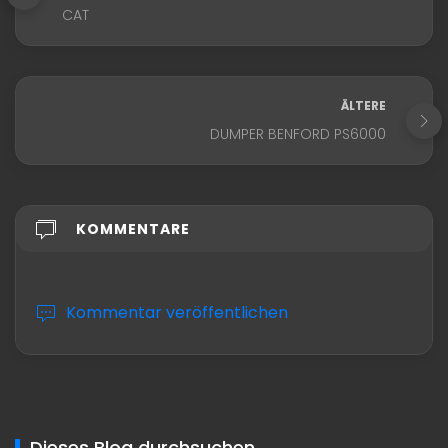
CAT
ÄLTERE
DUMPER BENFORD PS6000
KOMMENTARE
Kommentar veröffentlichen
Dieses Blog durchsuchen