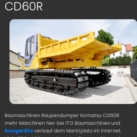
CD60R
Baumaschinen Raupendumper Komatsu CD60R
mehr Maschinen hier bei ITO Baumaschinen und
Baugeräte
verkauf dem Marktplatz im Internet.