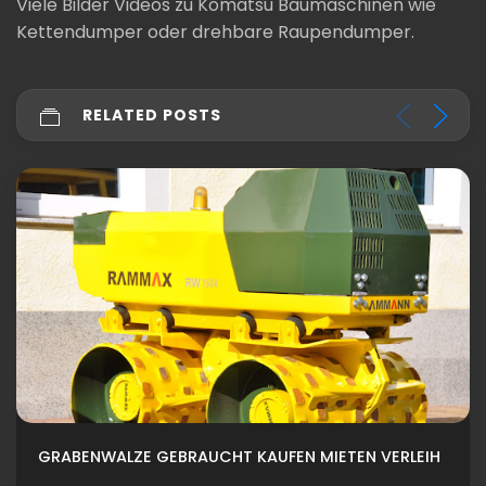
Viele Bilder Videos zu Komatsu Baumaschinen wie
Kettendumper oder drehbare Raupendumper.
RELATED POSTS
GRABENWALZE GEBRAUCHT KAUFEN MIETEN VERLEIH