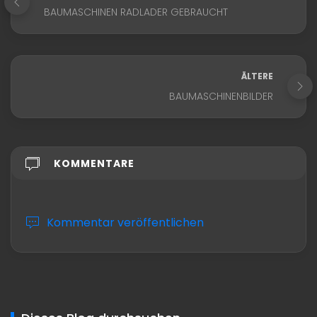
BAUMASCHINEN RADLADER GEBRAUCHT
ÄLTERE
BAUMASCHINENBILDER
KOMMENTARE
Kommentar veröffentlichen