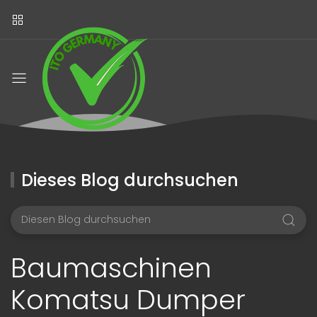
Dieses Blog durchsuchen
Baumaschinen
Komatsu Dumper