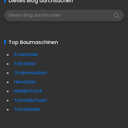
Dieses Blog durchsuchen
Top Baumaschinen
Ersatzteile
Fahrlader
Grabenwalzen
Hersteller
MINIBAGGER
Tunneldumper
Tunnellader