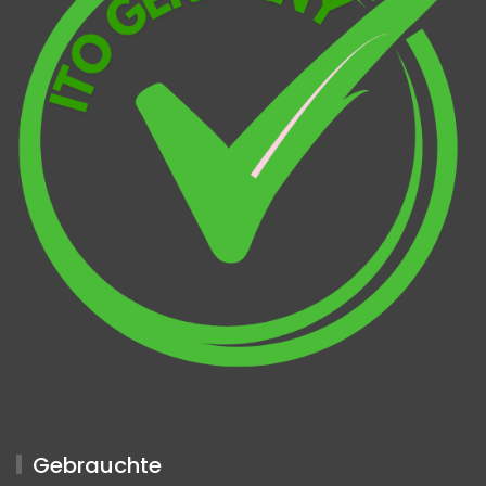
Gebrauchte