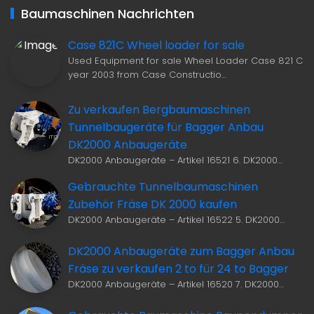
Baumaschinen Nachrichten
Case 821C Wheel loader for sale
Used Equipment for sale Wheel Loader Case 821 C
year 2003 from Case Constructio…
Zu verkaufen Bergbaumaschinen
Tunnelbaugeräte für Bagger Anbau
DK2000 Anbaugeräte
DK2000 Anbaugeräte – Artikel 16521 6. DK2000…
Gebrauchte Tunnelbaumaschinen
Zubehör Fräse DK 2000 kaufen
DK2000 Anbaugeräte – Artikel 16522 5. DK2000…
DK2000 Anbaugeräte zum Bagger Anbau
Fräse zu verkaufen 2 to für 24 to Bagger
DK2000 Anbaugeräte – Artikel 16520 7. DK2000…