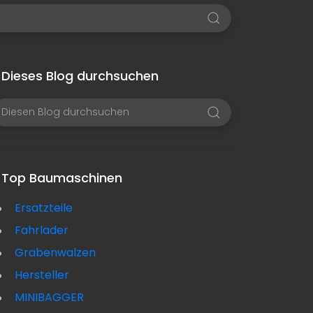
Dieses Blog durchsuchen
Top Baumaschinen
Ersatzteile
Fahrlader
Grabenwalzen
Hersteller
MINIBAGGER