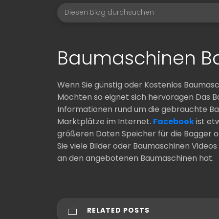
Baumaschinen B
Wenn Sie günstig oder Kostenlos Baumasc
Möchten so eignet sich hervoragen Das B
Informationen rund um die gebrauchte Bau
Marktplätze im Internet.
Facebook
ist et
größeren Daten Speicher für die Bagger 
Sie viele Bilder oder Baumaschinen Video
an den angebotenen Baumaschinen hat.
RELATED POSTS