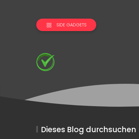
SIDE GADGETS
Dieses Blog durchsuchen