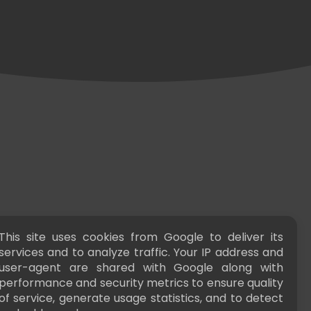
This site uses cookies from Google to deliver its
services and to analyze traffic. Your IP address and
user-agent are shared with Google along with
performance and security metrics to ensure quality
of service, generate usage statistics, and to detect