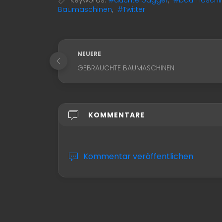
Baumaschinen
,
#Twitter
NEUERE
GEBRAUCHTE BAUMASCHINEN
KOMMENTARE
Kommentar veröffentlichen