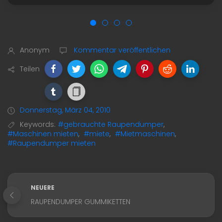
Anonym
Kommentar veröffentlichen
Teilen
Donnerstag, März 04, 2010
Keywords:
#gebrauchte Raupendumper
,
#Maschinen mieten
,
#miete
,
#Mietmaschinen
,
#Raupendumper mieten
NEUERE
RAUPENDUMPER GUMMIKETTEN