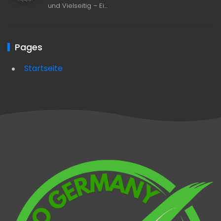
und Vielseitig – Ei…
Pages
Startseite