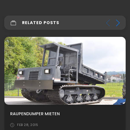
RELATED POSTS
RAUPENDUMPER MIETEN
FEB 28, 2015