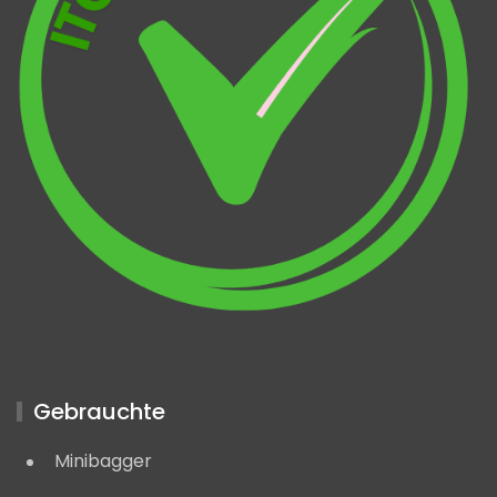
Gebrauchte
Minibagger