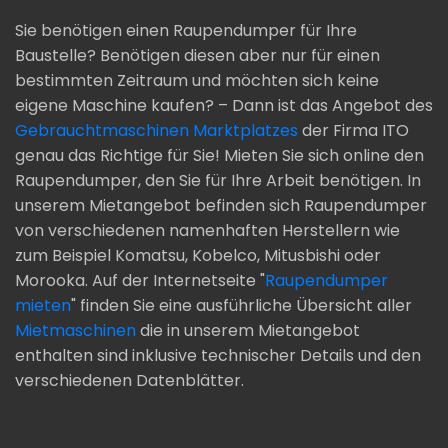
Sie benötigen einen Raupendumper für Ihre
Baustelle? Benötigen diesen aber nur für einen
bestimmten Zeitraum und möchten sich keine
eigene Maschine kaufen? – Dann ist das Angebot des
Gebrauchtmaschinen Marktplatzes
der Firma ITO
genau das Richtige für Sie! Mieten Sie sich online den
Raupendumper, den Sie für Ihre Arbeit benötigen. In
unserem Mietangebot befinden sich Raupendumper
von verschiedenen namenhaften Herstellern wie
zum Beispiel Komatsu, Kobelco, Mitusbishi oder
Morooka. Auf der Internetseite "
Raupendumper
mieten
" finden Sie eine ausführliche Übersicht aller
Mietmaschinen
die in unserem Mietangebot
enthalten sind inklusive technischer Details und den
verschiedenen Datenblätter.