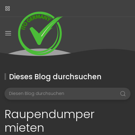
Dieses Blog durchsuchen
Raupendumper
mieten