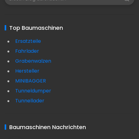
Top Baumaschinen
Ersatzteile
Fahrlader
Grabenwalzen
Hersteller
MINIBAGGER
Tunneldumper
Tunnellader
Baumaschinen Nachrichten