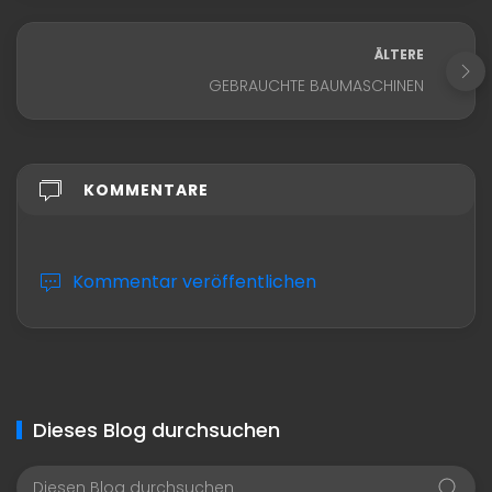
ÄLTERE
GEBRAUCHTE BAUMASCHINEN
KOMMENTARE
Kommentar veröffentlichen
Dieses Blog durchsuchen