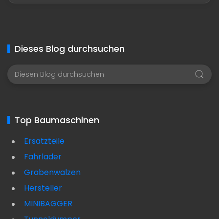
Dieses Blog durchsuchen
Top Baumaschinen
Ersatzteile
Fahrlader
Grabenwalzen
Hersteller
MINIBAGGER