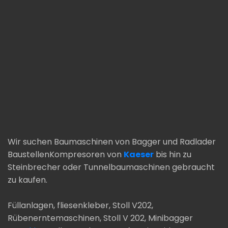
Wir suchen Baumaschinen von Bagger und Radlader
BaustellenKompresoren von
Kaeser
bis hin zu
Steinbrecher oder Tunnelbaumaschinen gebraucht
zu kaufen.
Füllanlagen, fliesenkleber, Stoll V202,
Rübenerntemaschinen, Stoll V 202, Minibagger