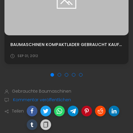
BAUMASCHINEN KOMPAKTLADER GEBRAUCHT KAUFEN
SEP 01, 2012
Gebrauchte Baumaschinen
Kommentar veröffentlichen
Teilen