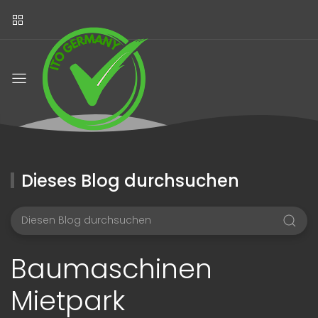
Dieses Blog durchsuchen
Baumaschinen
Mietpark