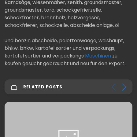
Bamdsäge, wiesenmäher, zenith, groundsmaster,
groundsmaster, toro, schockgefrierzelle,
schockfroster, brennholz, holzvergaser,
schockfrierer, schockzelle, abscheide anlage, öl
und benzin abscheide, palettenwaage, weishaupt,
bhkw, bhkw, kartofel sortier und verpackungs,
kartofel sortier und verpackungs
Maschinen
zu
kaufen gesucht gebraucht und neu für den Export.
RELATED POSTS