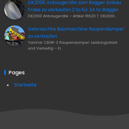
DK2000 Anbaugeräte zum Bagger Anbau
Fräse zu verkaufen 2 to für 24 to Bagger
DK2000 Anbaugeräte – Artikel 16520 7. DK2000…
Gebrauchte Baumaschine Raupendumper
zu verkaufen
Yanmar C80R-2 Raupendumper: Leistungsstark
und Vielseitig – Ei…
Pages
Startseite