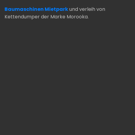
Baumaschinen Mietpark
und verleih von
Kettendumper der Marke Morooka.