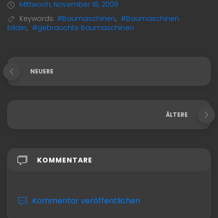
Mittwoch, November 18, 2009
Keywords:
#Baumaschinen
,
#Baumaschinen
bilder
,
#gebrauchte Baumaschinen
NEUERE
ÄLTERE
KOMMENTARE
Kommentar veröffentlichen