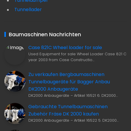
Tunneldumper
Tunnellader
Baumaschinen Nachrichten
Case 821C Wheel loader for sale
Used Equipment for sale Wheel Loader Case 821 C
year 2003 from Case Constructio…
Zu verkaufen Bergbaumaschinen
Tunnelbaugeräte für Bagger Anbau
DK2000 Anbaugeräte
DK2000 Anbaugeräte – Artikel 16521 6. DK2000…
Gebrauchte Tunnelbaumaschinen
Zubehör Fräse DK 2000 kaufen
DK2000 Anbaugeräte – Artikel 16522 5. DK2000…