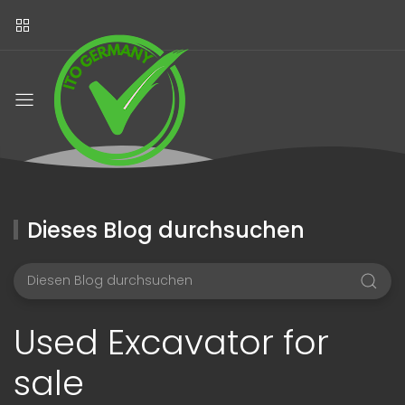
Dieses Blog durchsuchen
Used Excavator for
sale