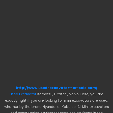
http://www.used-excavator-for-sale.com/
Used Excavator
Komatsu, Hitatchi, Volvo. Here, you are
exactly right if you are looking for mini excavators are used,
whether by the brand Hyundai or Kobelco. All Mini excavators