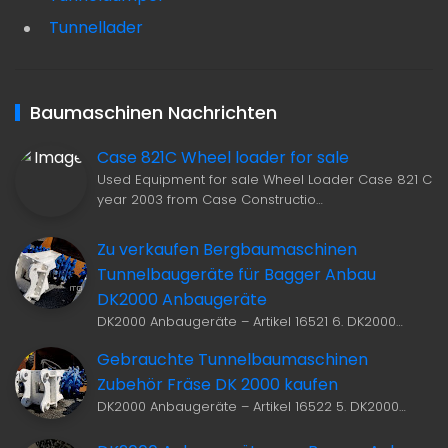
Tunnellader
Baumaschinen Nachrichten
Case 821C Wheel loader for sale
Used Equipment for sale Wheel Loader Case 821 C
year 2003 from Case Constructio…
Zu verkaufen Bergbaumaschinen
Tunnelbaugeräte für Bagger Anbau
DK2000 Anbaugeräte
DK2000 Anbaugeräte – Artikel 16521 6. DK2000…
Gebrauchte Tunnelbaumaschinen
Zubehör Fräse DK 2000 kaufen
DK2000 Anbaugeräte – Artikel 16522 5. DK2000…