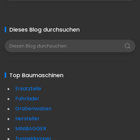
Dieses Blog durchsuchen
Top Baumaschinen
Ersatzteile
Fahrlader
Grabenwalzen
Hersteller
MINIBAGGER
Tunneldumper