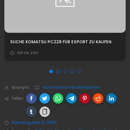
SUCHE KOMATSU PC228 FÜR EXPORT ZU KAUFEN
SEP 05, 2012
Anonym
Kommentar veröffentlichen
Teilen
Samstag, Mai 16, 2009